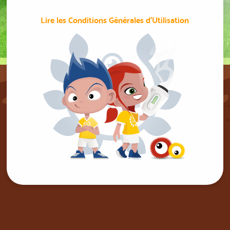
Lire les Conditions Générales d'Utilisation