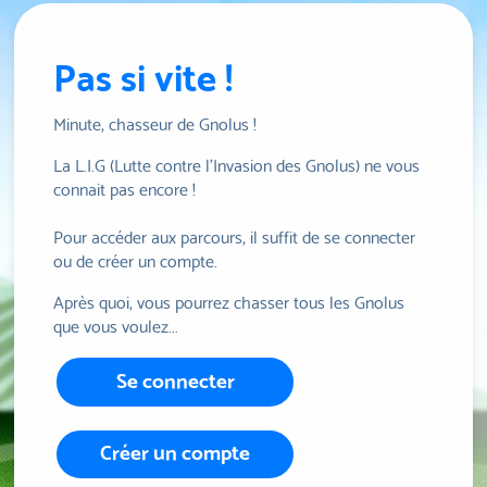
Pas si vite !
Minute, chasseur de Gnolus !
La L.I.G (Lutte contre l'Invasion des Gnolus) ne vous
connait pas encore !
Pour accéder aux parcours, il suffit de se connecter
ou de créer un compte.
Après quoi, vous pourrez chasser tous les Gnolus
que vous voulez...
Se connecter
Créer un compte