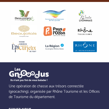
Une opération de chasse aux trésors connectée
(geocaching), organisée par Rhône Tourisme et les Offices
de Tourisme du département.