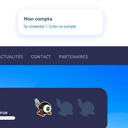
Mon compte
Se connecter
Créer un compte
ACTUALITÉS
CONTACT
PARTENAIRES
urue