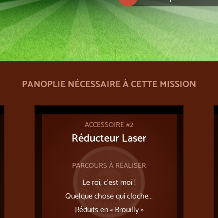
PANOPLIE NÉCESSAIRE À CETTE MISSION
ACCESSOIRE #2
Réducteur Laser
PARCOURS À RÉALISER
Le roi, c'est moi !
Quelque chose qui cloche...
Réduits en « Brouilly »