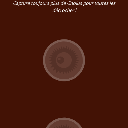
Capture toujours plus de Gnolus pour toutes les
décrocher !