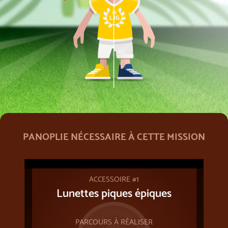
PANOPLIE NÉCESSAIRE À CETTE MISSION
ACCESSOIRE #1
Lunettes piques épiques
PARCOURS À RÉALISER