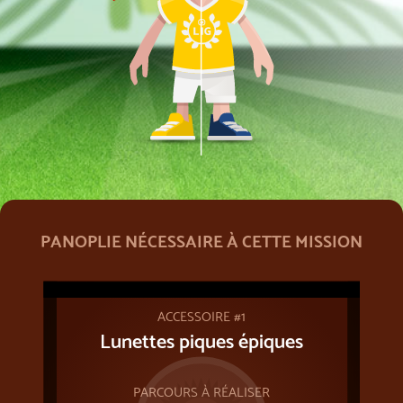
PANOPLIE NÉCESSAIRE À CETTE MISSION
ACCESSOIRE #1
Lunettes piques épiques
PARCOURS À RÉALISER