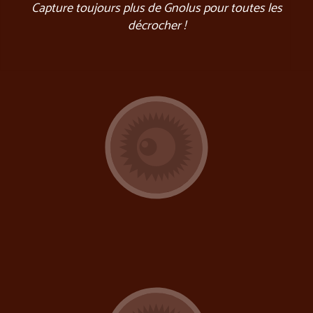
Capture toujours plus de Gnolus pour toutes les
décrocher !