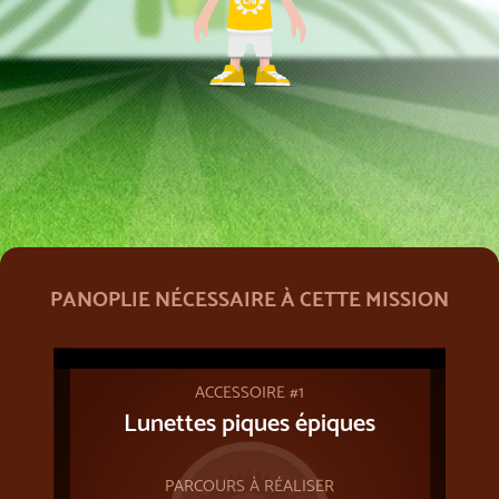
PANOPLIE NÉCESSAIRE À CETTE MISSION
ACCESSOIRE #1
Lunettes piques épiques
PARCOURS À RÉALISER