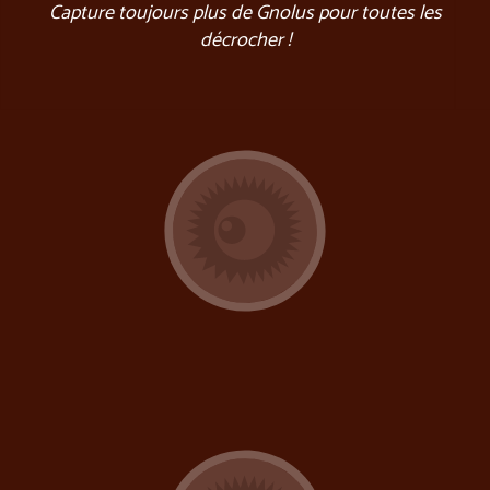
Capture toujours plus de Gnolus pour toutes les
décrocher !