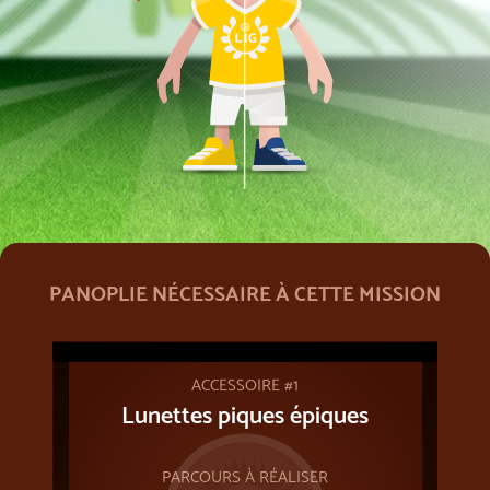
PANOPLIE NÉCESSAIRE À CETTE MISSION
ACCESSOIRE #1
Lunettes piques épiques
PARCOURS À RÉALISER