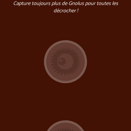
Capture toujours plus de Gnolus pour toutes les
décrocher !