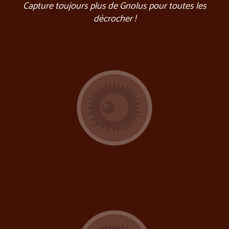
Capture toujours plus de Gnolus pour toutes les
décrocher !