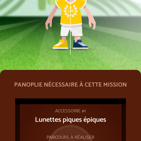
PANOPLIE NÉCESSAIRE À CETTE MISSION
ACCESSOIRE #1
Lunettes piques épiques
PARCOURS À RÉALISER