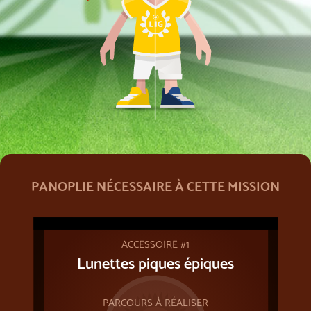
PANOPLIE NÉCESSAIRE À CETTE MISSION
ACCESSOIRE #1
Lunettes piques épiques
PARCOURS À RÉALISER