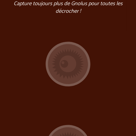
Capture toujours plus de Gnolus pour toutes les
décrocher !