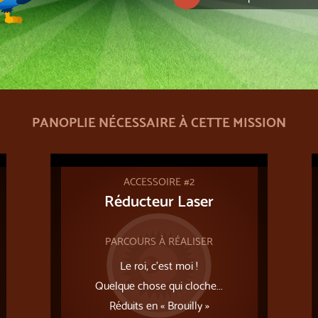
PANOPLIE NÉCESSAIRE À CETTE MISSION
ACCESSOIRE #2
Réducteur Laser
PARCOURS À RÉALISER
Le roi, c'est moi !
Quelque chose qui cloche...
Réduits en « Brouilly »