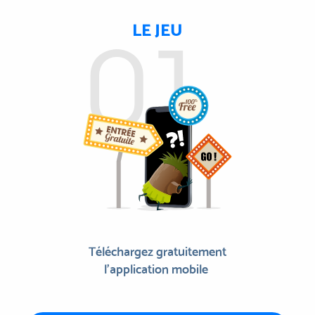
LE JEU
Téléchargez gratuitement
l’application mobile