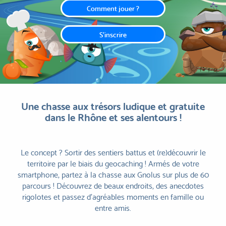
Comment jouer ?
S'inscrire
Une chasse aux trésors ludique et gratuite
dans le Rhône et ses alentours !
Le concept ? Sortir des sentiers battus et (re)découvrir le
territoire par le biais du geocaching ! Armés de votre
smartphone, partez à la chasse aux Gnolus sur plus de 60
parcours ! Découvrez de beaux endroits, des anecdotes
rigolotes et passez d'agréables moments en famille ou
entre amis.