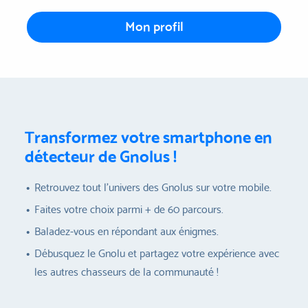
Mon profil
Transformez votre smartphone en
détecteur de Gnolus !
Retrouvez tout l'univers des Gnolus sur votre mobile.
Faites votre choix parmi + de 60 parcours.
Baladez-vous en répondant aux énigmes.
Débusquez le Gnolu et partagez votre expérience avec
les autres chasseurs de la communauté !