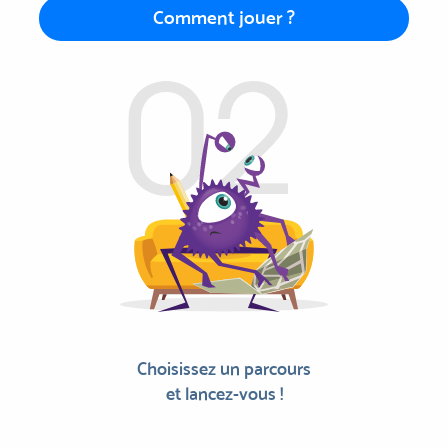
Comment jouer ?
Choisissez un parcours
et lancez-vous !