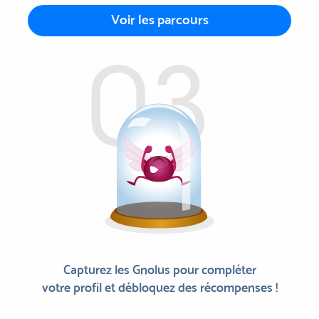
Voir les parcours
Capturez les Gnolus pour compléter
votre profil et débloquez des récompenses !